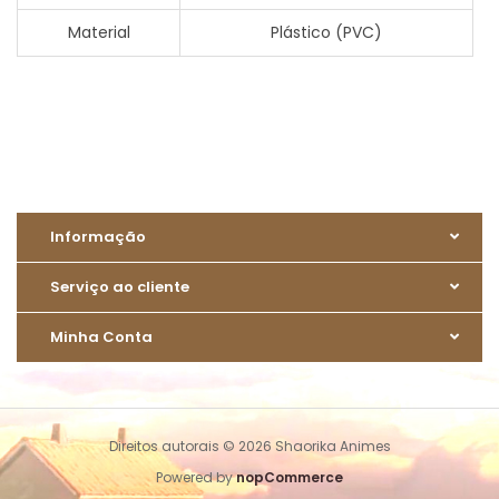
Material
Plástico (PVC)
Informação
Serviço ao cliente
Minha Conta
Direitos autorais © 2026 Shaorika Animes
Powered by
nopCommerce