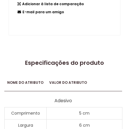
Adicionar à lista de comparação
E-mail para um amigo
Especificações do produto
NOME DO ATRIBUTO
VALOR DO ATRIBUTO
Adesivo
Comprimento
5 cm
Largura
6 cm