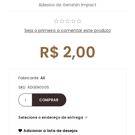
Adesivo do Genshin Impact
Seja o primeiro a comentar este produto
R$ 2,00
Fabricante:
AE
SKU:
ADGEN0005
Selecione o endereço de entrega
Adicionar a lista de desejos