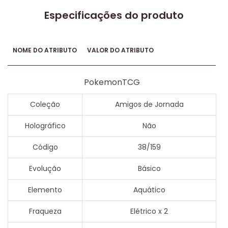
Especificações do produto
NOME DO ATRIBUTO
VALOR DO ATRIBUTO
PokemonTCG
Coleção
Amigos de Jornada
Holográfico
Não
Código
38/159
Evolução
Básico
Elemento
Aquático
Fraqueza
Elétrico x 2