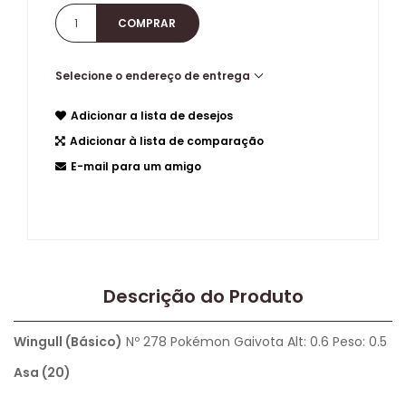
Selecione o endereço de entrega
Adicionar a lista de desejos
Adicionar à lista de comparação
E-mail para um amigo
Descrição do Produto
Wingull (Básico)
Nº 278 Pokémon Gaivota Alt: 0.6 Peso: 0.5
Asa (20)