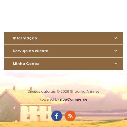
Informação
Serviço ao cliente
Minha Conta
Direitos autorais © 2026 Shaorika Animes
Powered by
nopCommerce