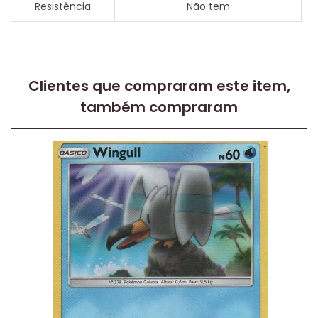
Resistência
Não tem
Clientes que compraram este item,
também compraram