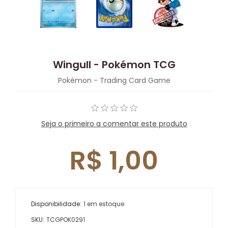
Wingull - Pokémon TCG
Pokémon - Trading Card Game
Seja o primeiro a comentar este produto
R$ 1,00
Disponibilidade:
1 em estoque
SKU:
TCGPOK0291