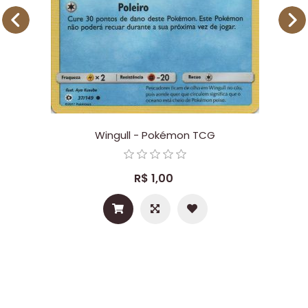
Wingull - Pokémon TCG
R$ 1,00