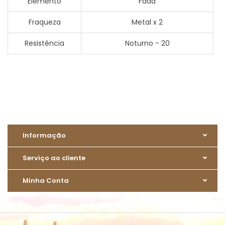
Elemento
Fada
Fraqueza
Metal x 2
Resistência
Noturno - 20
Informação
Serviço ao cliente
Minha Conta