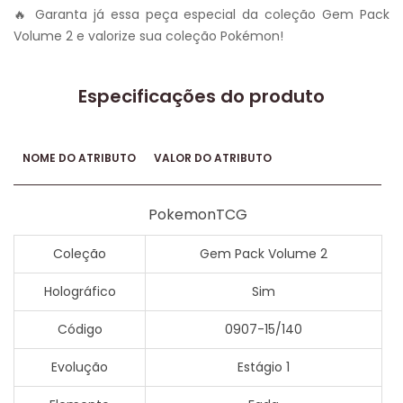
🔥 Garanta já essa peça especial da coleção Gem Pack
Volume 2 e valorize sua coleção Pokémon!
Especificações do produto
NOME DO ATRIBUTO
VALOR DO ATRIBUTO
PokemonTCG
Coleção
Gem Pack Volume 2
Holográfico
Sim
Código
0907-15/140
Evolução
Estágio 1