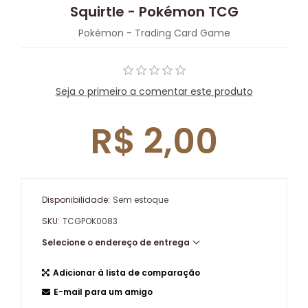
Squirtle - Pokémon TCG
Pokémon - Trading Card Game
Seja o primeiro a comentar este produto
R$ 2,00
Disponibilidade:
Sem estoque
SKU:
TCGPOK0083
Selecione o endereço de entrega
Adicionar à lista de comparação
E-mail para um amigo