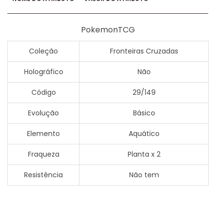
PokemonTCG
Coleção
Fronteiras Cruzadas
Holográfico
Não
Código
29/149
Evolução
Básico
Elemento
Aquático
Fraqueza
Planta x 2
Resistência
Não tem