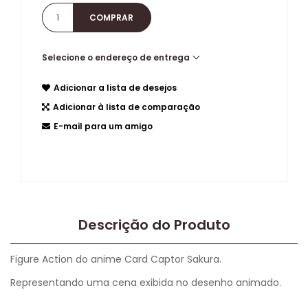
Selecione o endereço de entrega
Adicionar a lista de desejos
Adicionar à lista de comparação
E-mail para um amigo
Descrição do Produto
Figure Action do anime Card Captor Sakura.
Representando uma cena exibida no desenho animado.