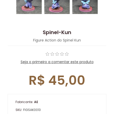
Spinel-Kun
Figure Action do Spinel Kun
Seja o primeiro a comentar este produto
R$ 45,00
Fabricante:
AE
SKU:
FIGSAK0013