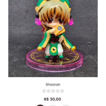
Shaoran
R$ 30,00