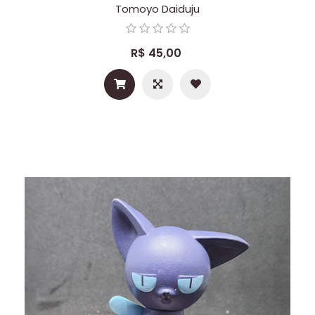
Tomoyo Daiduju
R$ 45,00