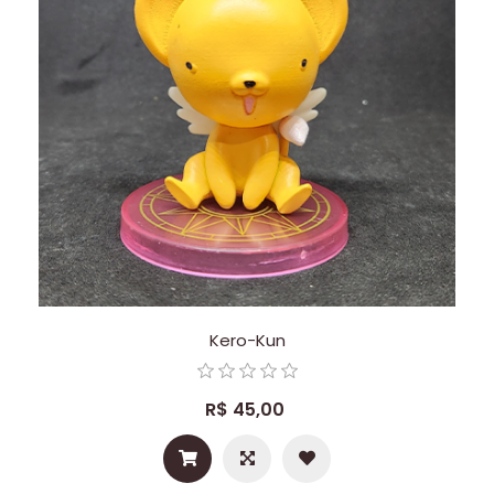
Kero-Kun
R$ 45,00