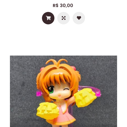
R$ 30,00