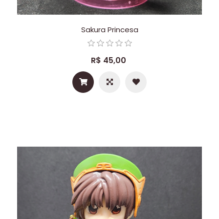
Sakura Princesa
R$ 45,00