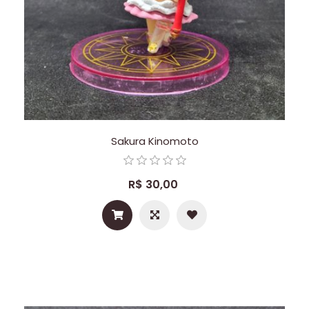
Sakura Kinomoto
R$ 30,00