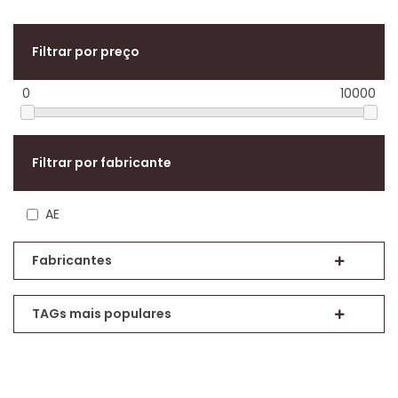
Filtrar por preço
0
10000
Filtrar por fabricante
AE
Fabricantes
TAGs mais populares