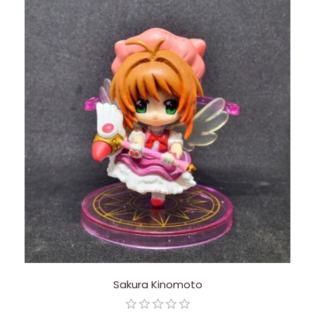
Sakura Kinomoto