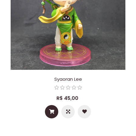
Syaoran Lee
R$ 45,00