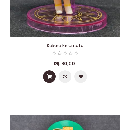
Sakura Kinomoto
R$ 30,00