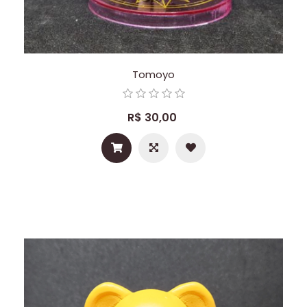
Tomoyo
R$ 30,00