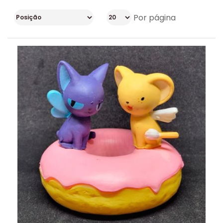
Por página