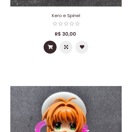
Kero e Spinel
R$ 30,00