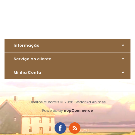
Informação
Serviço ao cliente
Minha Conta
Direitos autorais © 2026 Shaorika Animes
Powered by
nopCommerce