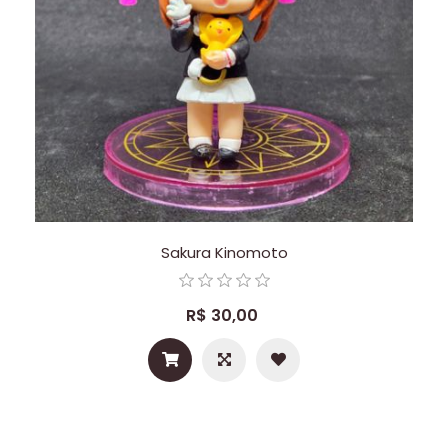
Sakura Kinomoto
R$ 30,00