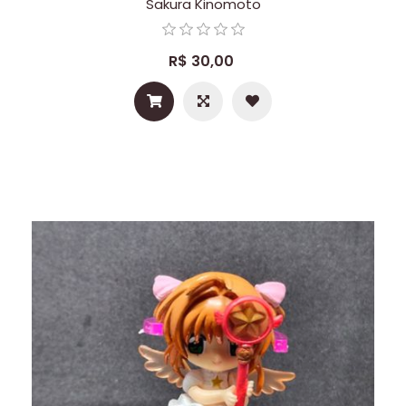
Sakura Kinomoto
R$ 30,00