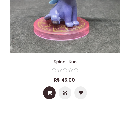
Spinel-Kun
R$ 45,00