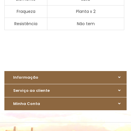
Fraqueza
Planta x 2
Resistência
Não tem
Informação
Serviço ao cliente
Minha Conta