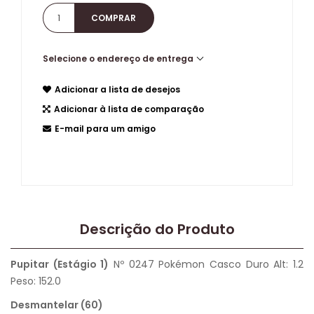
Selecione o endereço de entrega
Adicionar a lista de desejos
Adicionar à lista de comparação
E-mail para um amigo
Descrição do Produto
Pupitar (Estágio 1)
Nº 0247 Pokémon Casco Duro Alt: 1.2
Peso: 152.0
Desmantelar (60)