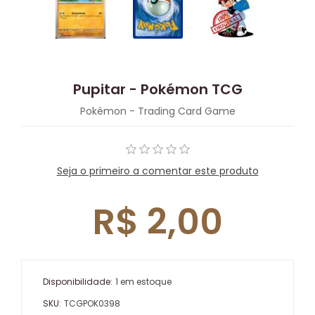
Pupitar - Pokémon TCG
Pokémon - Trading Card Game
Seja o primeiro a comentar este produto
R$ 2,00
Disponibilidade:
1 em estoque
SKU:
TCGPOK0398