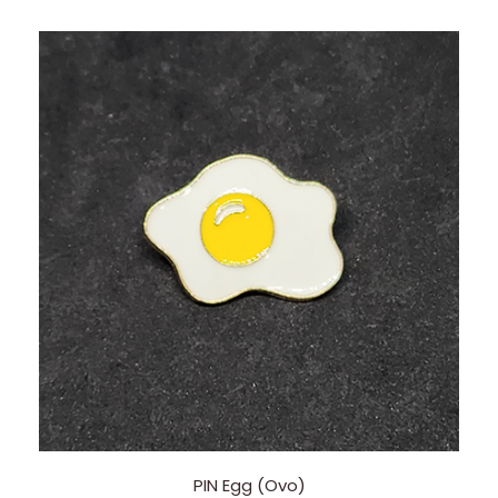
PIN Egg (Ovo)