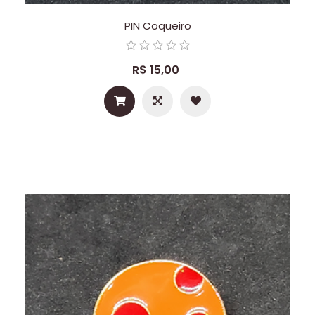
PIN Coqueiro
R$ 15,00