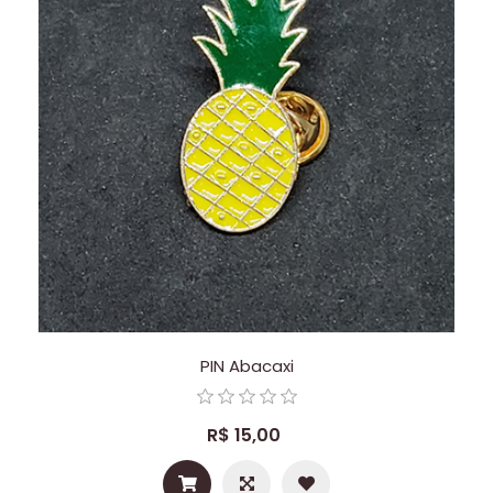
PIN Abacaxi
R$ 15,00