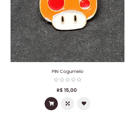
PIN Cogumelo
R$ 15,00