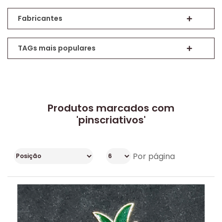
Fabricantes
TAGs mais populares
Produtos marcados com
'pinscriativos'
Por página