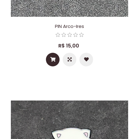
PIN Arco-Ires
R$ 15,00