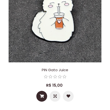
PIN Gato Juice
R$ 15,00