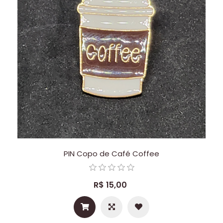
PIN Copo de Café Coffee
R$ 15,00