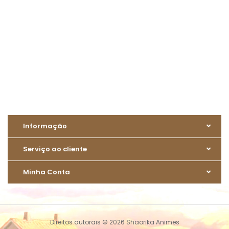
Informação
Serviço ao cliente
Minha Conta
Direitos autorais © 2026 Shaorika Animes