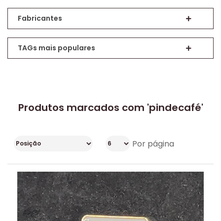
Fabricantes
TAGs mais populares
Produtos marcados com 'pindecafé'
Por página