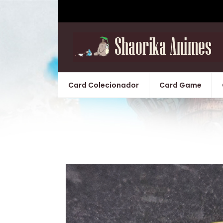
Card Colecionador
Card Game