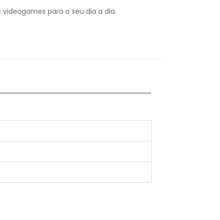
 videogames para o seu dia a dia.