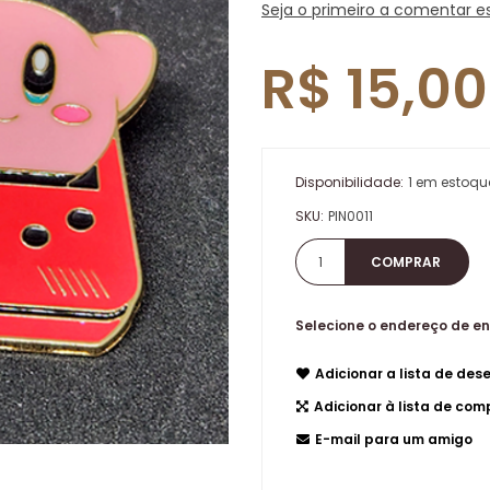
Seja o primeiro a comentar e
R$ 15,00
Disponibilidade:
1 em estoqu
SKU:
PIN0011
Selecione o endereço de e
Adicionar a lista de dese
Adicionar à lista de co
E-mail para um amigo