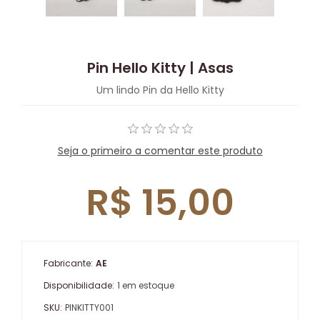
Pin Hello Kitty | Asas
Um lindo Pin da Hello Kitty
Seja o primeiro a comentar este produto
R$ 15,00
Fabricante:
AE
Disponibilidade:
1 em estoque
SKU:
PINKITTY001