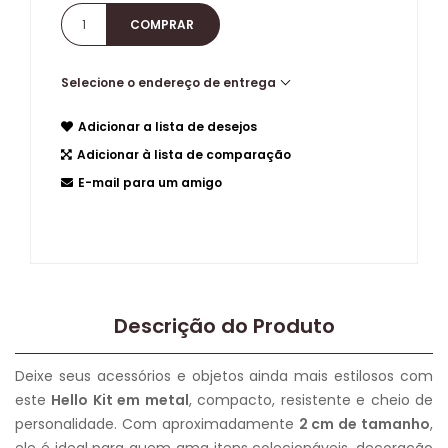
Selecione o endereço de entrega
Adicionar a lista de desejos
Adicionar à lista de comparação
E-mail para um amigo
Descrição do Produto
Deixe seus acessórios e objetos ainda mais estilosos com
este
Hello Kit em metal
, compacto, resistente e cheio de
personalidade. Com aproximadamente
2 cm de tamanho
,