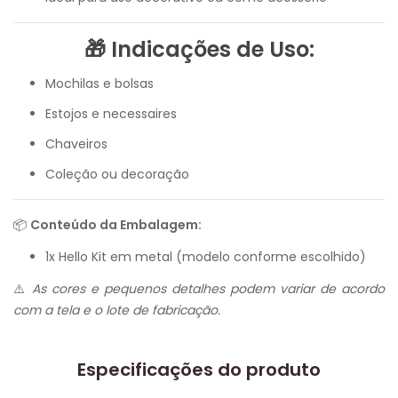
🎁 Indicações de Uso:
Mochilas e bolsas
Estojos e necessaires
Chaveiros
Coleção ou decoração
📦
Conteúdo da Embalagem:
1x Hello Kit em metal (modelo conforme escolhido)
⚠️
As cores e pequenos detalhes podem variar de acordo
com a tela e o lote de fabricação.
Especificações do produto