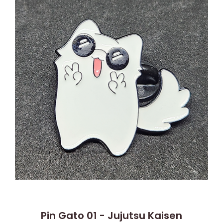
Pin Gato 01 - Jujutsu Kaisen