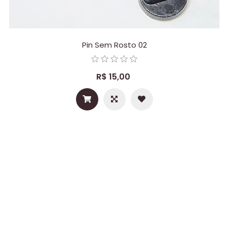
Pin Sem Rosto 02
R$ 15,00