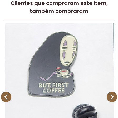
Clientes que compraram este item,
também compraram