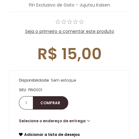
Pin Exclusivo de Gato - Jujutsu Kaisen
Seja o primeiro a comentar este produto
R$ 15,00
Disponibilidade:
Sem estoque
SKU:
PIN0001
Selecione o endereço de entrega
Adicionar a lista de desejos