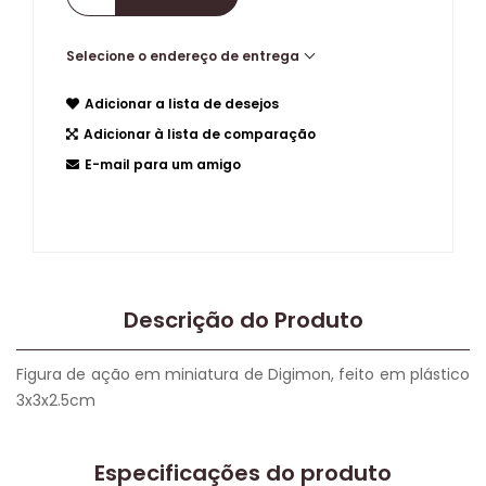
Selecione o endereço de entrega
Adicionar a lista de desejos
Adicionar à lista de comparação
E-mail para um amigo
Descrição do Produto
Figura de ação em miniatura de Digimon, feito em plástico
3x3x2.5cm
Especificações do produto