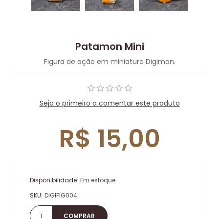
Patamon Mini
Figura de ação em miniatura Digimon.
Seja o primeiro a comentar este produto
R$ 15,00
Disponibilidade:
Em estoque
SKU:
DIGIFIG004