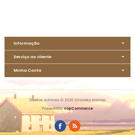
Informação
Serviço ao cliente
Minha Conta
Direitos autorais © 2026 Shaorika Animes
Powered by
nopCommerce