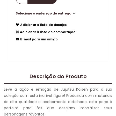
Selecione o endereço de entrega
Adicionar a lista de desejos
Adicionar à lista de comparação
E-mail para um amigo
Descrição do Produto
Leve a ação e emoção de Jujutsu Kaisen para a sua
coleção com esta incrível figure! Produzida com materiais
de alta qualidade e acabamento detalhado, esta peça é
perfeita para fãs que desejam imortalizar seus
personagens favoritos.