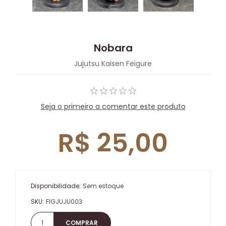
Nobara
Jujutsu Kaisen Feigure
Seja o primeiro a comentar este produto
R$ 25,00
Disponibilidade:
Sem estoque
SKU:
FIGJUJU003