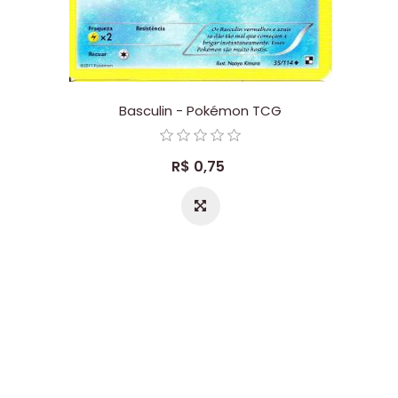
Basculin - Pokémon TCG
R$ 0,75