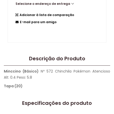
Selecione o endereço de entrega
Adicionar à lista de comparação
E-mail para um amigo
Descrição do Produto
Minccino (Básico)
Nº 572 Chinchila Pokémon Atencioso
Alt: 0.4 Peso: 5.8
Tapa (20)
Especificações do produto