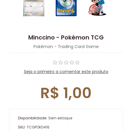
Minccino - Pokémon TCG
Pokémon - Trading Card Game
Seja o primeiro a comentar este produto
R$ 1,00
Disponibilidade:
Sem estoque
SKU:
TCGPOK0416