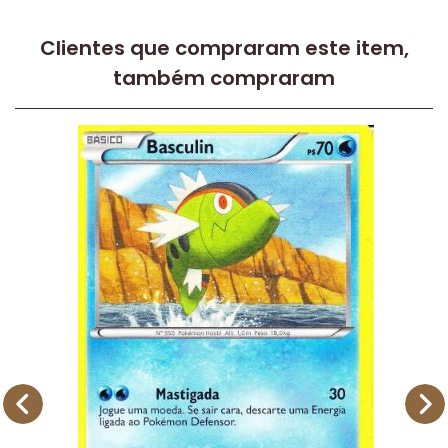
Clientes que compraram este item,
também compraram