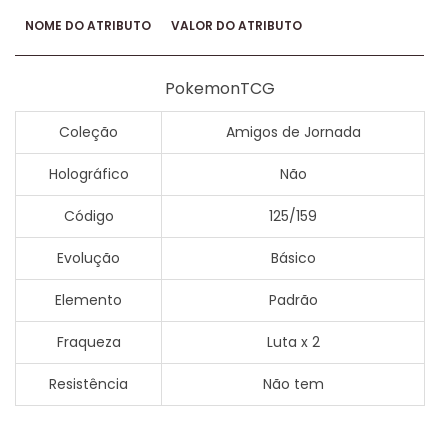
NOME DO ATRIBUTO
VALOR DO ATRIBUTO
PokemonTCG
Coleção
Amigos de Jornada
Holográfico
Não
Código
125/159
Evolução
Básico
Elemento
Padrão
Fraqueza
Luta x 2
Resistência
Não tem