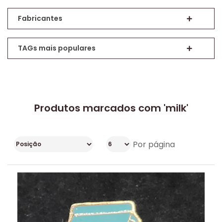
Fabricantes
TAGs mais populares
Produtos marcados com 'milk'
Por página