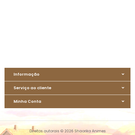
Informação
Serviço ao cliente
Minha Conta
Direitos autorais © 2026 Shaorika Animes