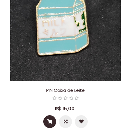
PIN Caixa de Leite
R$ 15,00