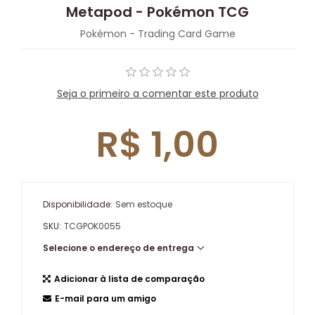
Metapod - Pokémon TCG
Pokémon - Trading Card Game
Seja o primeiro a comentar este produto
R$ 1,00
Disponibilidade:
Sem estoque
SKU:
TCGPOK0055
Selecione o endereço de entrega
Adicionar à lista de comparação
E-mail para um amigo