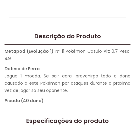
Descrição do Produto
Metapod (Evolução 1)
Nº 11 Pokémon Casulo Alt: 0.7 Peso:
9.9
Defesa de Ferro
Jogue 1 moeda. Se sair cara, prevenirpa todo o dono
causado a este Pokémon por ataques durante a próxima
vez de jogar so seu oponente.
Picada (40 dano)
Especificações do produto