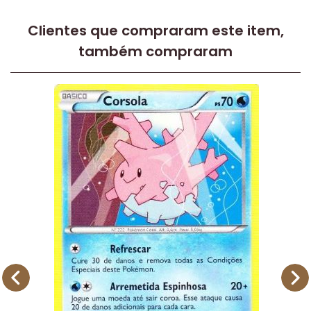
Clientes que compraram este item,
também compraram