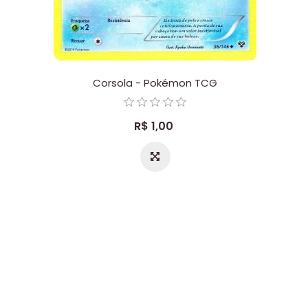
Corsola - Pokémon TCG
R$ 1,00