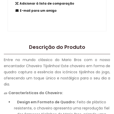
Adicionar à lista de comparação
E-mail para um amigo
Descrição do Produto
Entre no mundo clássico do Mario Bros com o nosso
encantador Chaveiro Tijolinhos! Este chaveiro em forma de
quadro captura a essência dos icônicos tijolinhos do jogo,
oferecendo um toque único e nostálgico para o seu dia a
dia.
🧱
Características do Chaveiro:
Design em Formato de Quadro:
Feito de plástico
resistente, o chaveiro apresenta uma reprodução fiel