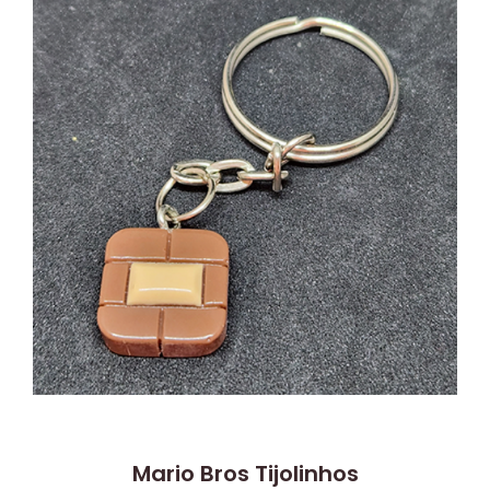
Mario Bros Tijolinhos