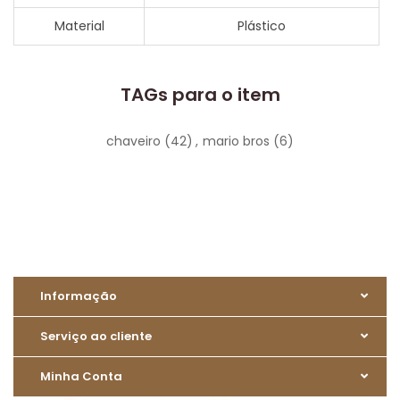
Material
Plástico
TAGs para o item
chaveiro
(42)
,
mario bros
(6)
Informação
Serviço ao cliente
Minha Conta