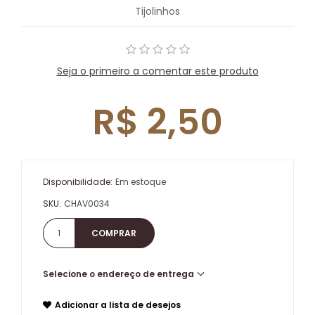
Tijolinhos
Seja o primeiro a comentar este produto
R$ 2,50
Disponibilidade:
Em estoque
SKU:
CHAV0034
Selecione o endereço de entrega
Adicionar a lista de desejos