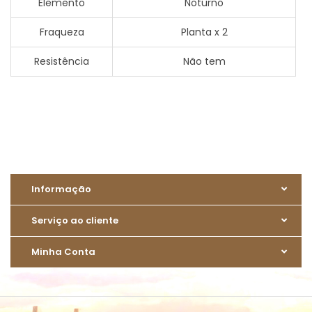
Elemento
Noturno
Fraqueza
Planta x 2
Resistência
Não tem
Informação
Serviço ao cliente
Minha Conta