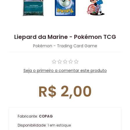
Liepard da Marine - Pokémon TCG
Pokémon - Trading Card Game
Seja o primeiro a comentar este produto
R$ 2,00
Fabricante:
COPAG
Disponibilidade:
1 em estoque