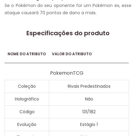
Se o Pokémon do seu oponente for um Pokémon ex, esse
ataque causará 70 pontos de dano a mais.
Especificações do produto
NOME DO ATRIBUTO
VALOR DO ATRIBUTO
PokemonTCG
Coleção
Rivais Predestinados
Holográfico
Não
Código
131/182
Evolução
Estágio 1