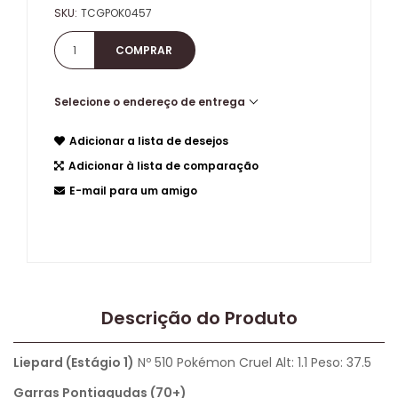
SKU:
TCGPOK0457
Selecione o endereço de entrega
Adicionar a lista de desejos
Adicionar à lista de comparação
E-mail para um amigo
Descrição do Produto
Liepard (Estágio 1)
Nº 510 Pokémon Cruel Alt: 1.1 Peso: 37.5
Garras Pontiagudas (70+)