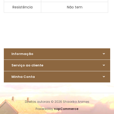
Resistência
Não tem
Informação
Serviço ao cliente
Minha Conta
Direitos autorais © 2026 Shaorika Animes
Powered by
nopCommerce