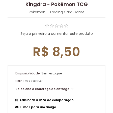
Kingdra - Pokémon TCG
Pokémon - Trading Card Game
Seja o primeiro a comentar este produto
R$ 8,50
Disponibilidade:
Sem estoque
SKU:
TCGPOK0046
Selecione o endereço de entrega
Adicionar à lista de comparação
E-mail para um amigo