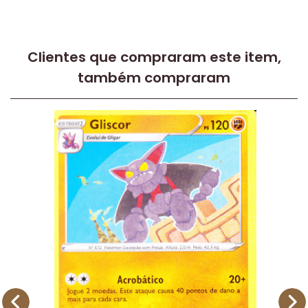
Clientes que compraram este item,
também compraram