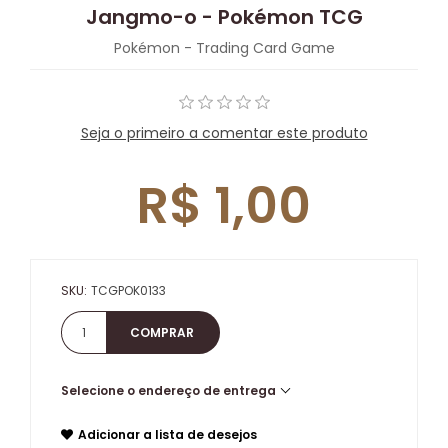
Jangmo-o - Pokémon TCG
Pokémon - Trading Card Game
Seja o primeiro a comentar este produto
R$ 1,00
SKU:
TCGPOK0133
Selecione o endereço de entrega
Adicionar a lista de desejos