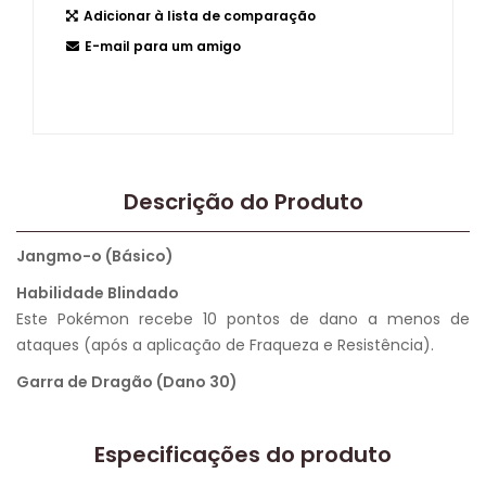
Adicionar à lista de comparação
E-mail para um amigo
Descrição do Produto
Jangmo-o (Básico)
Habilidade Blindado
Este Pokémon recebe 10 pontos de dano a menos de
ataques (após a aplicação de Fraqueza e Resistência).
Garra de Dragão (Dano 30)
Especificações do produto