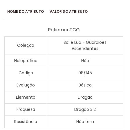
NOME DO ATRIBUTO
VALOR DO ATRIBUTO
PokemonTCG
Sol e Lua - Guardiões
Coleção
Ascendentes
Holográfico
Não
Código
98/145
Evolução
Básico
Elemento
Dragão
Fraqueza
Dragão x 2
Resistência
Não tem