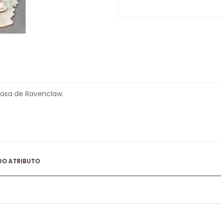
asa de Ravenclaw.
DO ATRIBUTO