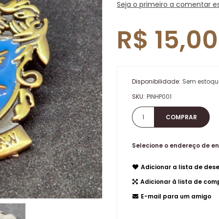
Seja o primeiro a comentar e
R$ 15,00
Disponibilidade:
Sem estoqu
SKU:
PINHP001
Selecione o endereço de e
Adicionar a lista de dese
Adicionar à lista de co
E-mail para um amigo