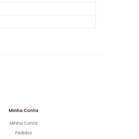
Minha Conta
Minha Conta
Pedidos