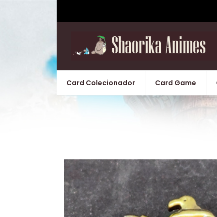
Card Colecionador
Card Game