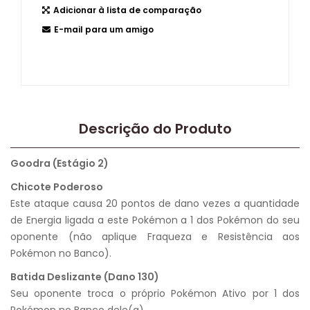
Adicionar à lista de comparação
E-mail para um amigo
Descrição do Produto
Goodra (Estágio 2)
Chicote Poderoso
Este ataque causa 20 pontos de dano vezes a quantidade
de Energia ligada a este Pokémon a 1 dos Pokémon do seu
oponente (não aplique Fraqueza e Resistência aos
Pokémon no Banco).
Batida Deslizante (Dano 130)
Seu oponente troca o próprio Pokémon Ativo por 1 dos