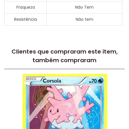
Fraqueza
Não Tem
Resistência
Não tem
Clientes que compraram este item,
também compraram