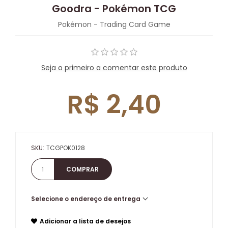
Goodra - Pokémon TCG
Pokémon - Trading Card Game
Seja o primeiro a comentar este produto
R$ 2,40
SKU:
TCGPOK0128
Selecione o endereço de entrega
Adicionar a lista de desejos