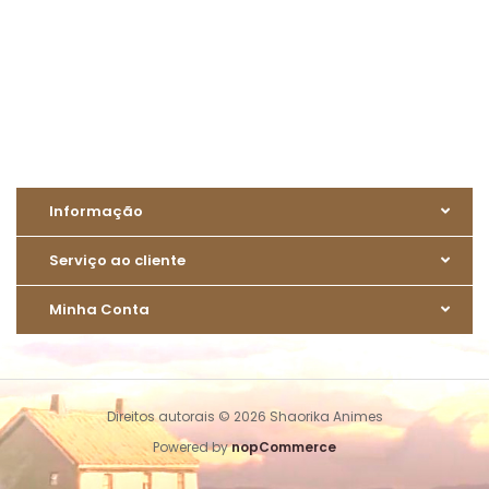
Informação
Serviço ao cliente
Minha Conta
Direitos autorais © 2026 Shaorika Animes
Powered by
nopCommerce