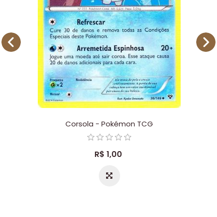
Corsola - Pokémon TCG
R$ 1,00