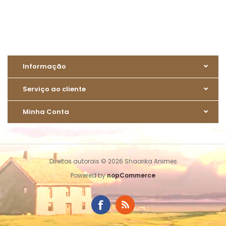
Informação
Serviço ao cliente
Minha Conta
Direitos autorais © 2026 Shaorika Animes
Powered by
nopCommerce