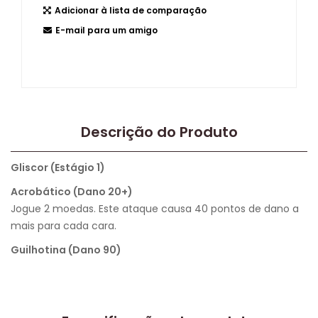
Adicionar à lista de comparação
E-mail para um amigo
Descrição do Produto
Gliscor (Estágio 1)
Acrobático (Dano 20+)
Jogue 2 moedas. Este ataque causa 40 pontos de dano a
mais para cada cara.
Guilhotina (Dano 90)