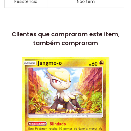
Resistência
Não tem
Clientes que compraram este item,
também compraram