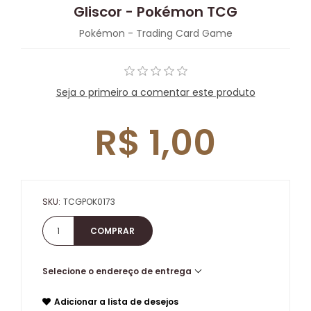
Gliscor - Pokémon TCG
Pokémon - Trading Card Game
Seja o primeiro a comentar este produto
R$ 1,00
SKU:
TCGPOK0173
Selecione o endereço de entrega
Adicionar a lista de desejos