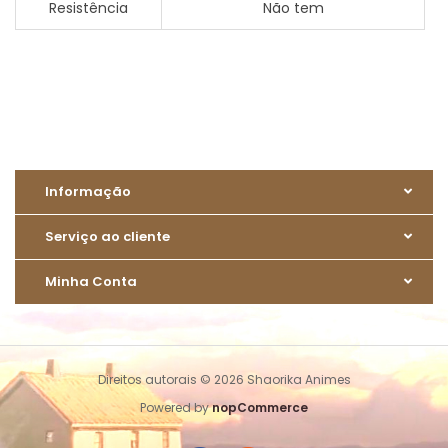
Resistência
Não tem
Informação
Serviço ao cliente
Minha Conta
Direitos autorais © 2026 Shaorika Animes
Powered by
nopCommerce