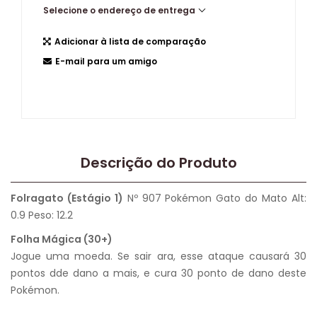
Selecione o endereço de entrega
Adicionar à lista de comparação
E-mail para um amigo
Descrição do Produto
Folragato (Estágio 1)
Nº 907 Pokémon Gato do Mato Alt:
0.9 Peso: 12.2
Folha Mágica (30+)
Jogue uma moeda. Se sair ara, esse ataque causará 30
pontos dde dano a mais, e cura 30 ponto de dano deste
Pokémon.