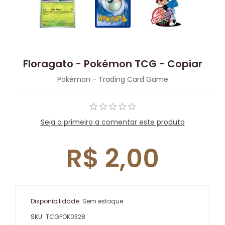
Floragato - Pokémon TCG - Copiar
Pokémon - Trading Card Game
Seja o primeiro a comentar este produto
R$ 2,00
Disponibilidade:
Sem estoque
SKU:
TCGPOK0328