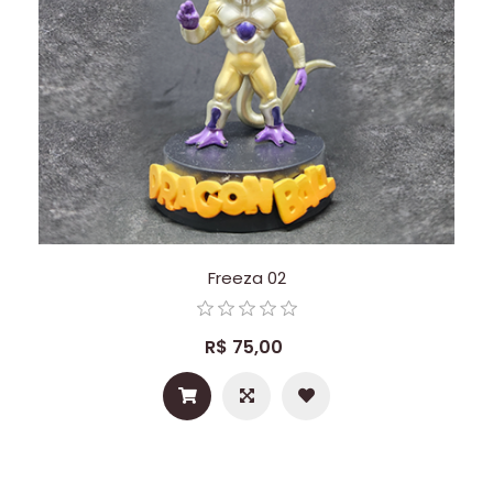
Freeza 02
R$ 75,00