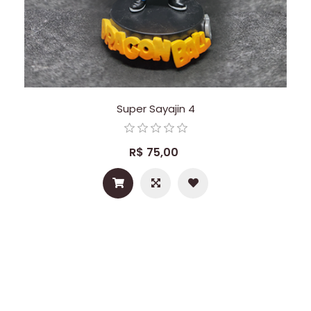
Super Sayajin 4
R$ 75,00