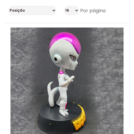
Por página