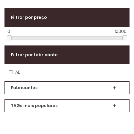
Filtrar por preço
0
10000
Filtrar por fabricante
AE
Fabricantes
TAGs mais populares