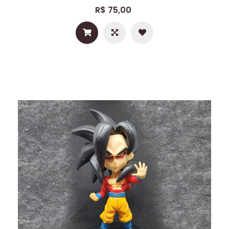
R$ 75,00