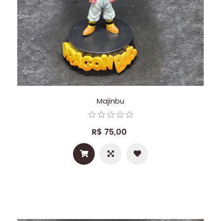
Majinbu
R$ 75,00