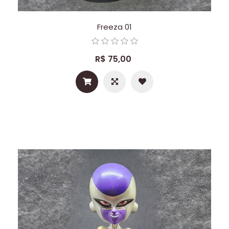
Freeza 01
R$ 75,00