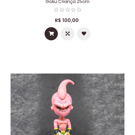
Goku Criança 25cm
R$ 100,00