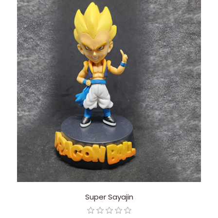
Super Sayajin