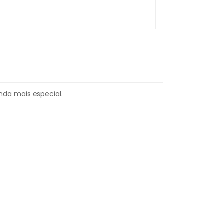
inda mais especial.