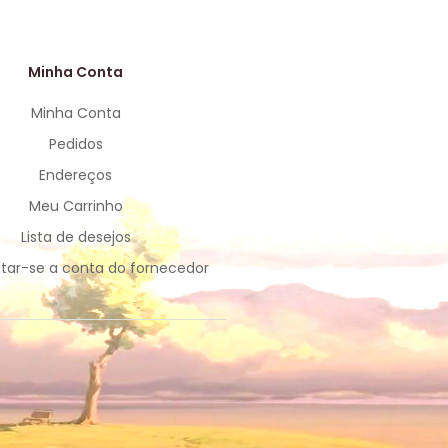
Minha Conta
Minha Conta
Pedidos
Endereços
Meu Carrinho
Lista de desejos
tar-se a conta do fornecedor