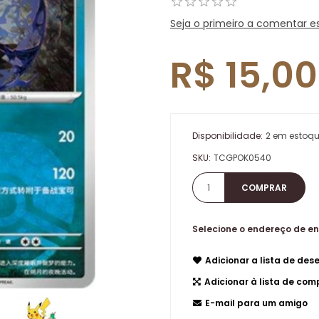
Seja o primeiro a comentar e
R$ 15,00
Disponibilidade:
2 em estoq
SKU:
TCGPOK0540
Selecione o endereço de e
Adicionar a lista de dese
Adicionar à lista de co
E-mail para um amigo