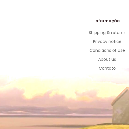
Informação
Shipping & returns
Privacy notice
Conditions of Use
About us
Contato