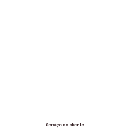
Serviço ao cliente