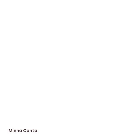
Minha Conta