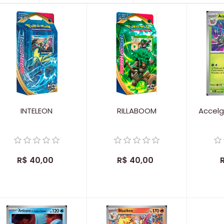
INTELEON
RILLABOOM
Accel
R$ 40,00
R$ 40,00