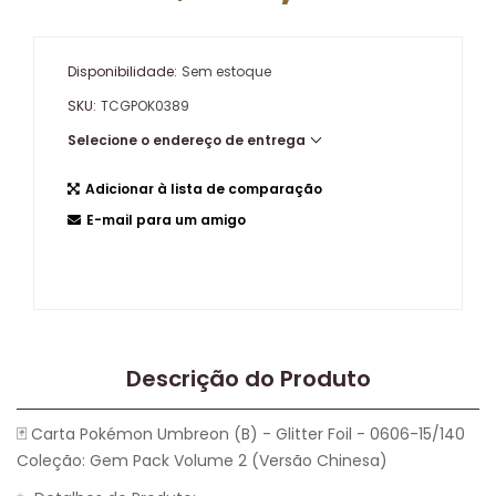
Disponibilidade:
Sem estoque
SKU:
TCGPOK0389
Selecione o endereço de entrega
Adicionar à lista de comparação
E-mail para um amigo
Descrição do Produto
🃏 Carta Pokémon Umbreon (B) - Glitter Foil - 0606-15/140
Coleção: Gem Pack Volume 2 (Versão Chinesa)