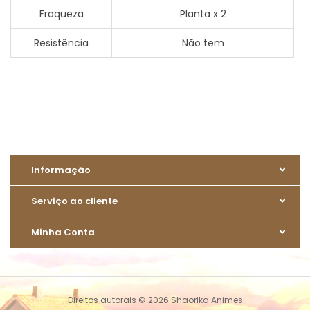
Fraqueza
Planta x 2
Resistência
Não tem
Informação
Serviço ao cliente
Minha Conta
Direitos autorais © 2026 Shaorika Animes