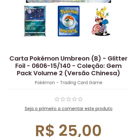
Carta Pokémon Umbreon (B) - Glitter
Foil - 0606-15/140 - Coleção: Gem
Pack Volume 2 (Versão Chinesa)
Pokémon - Trading Card Game
Seja o primeiro a comentar este produto
R$ 25,00