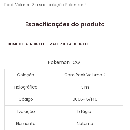
Pack Volume 2 à sua coleção Pokémon!
Especificações do produto
NOME DO ATRIBUTO
VALOR DO ATRIBUTO
PokemonTCG
Coleção
Gem Pack Volume 2
Holográfico
Sim
Código
0606-15/140
Evolução
Estágio 1
Elemento
Noturno