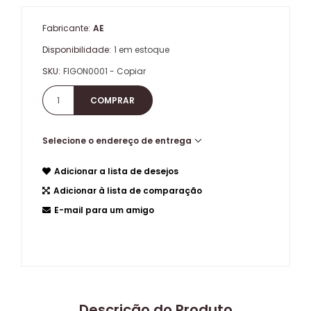
Fabricante:
AE
Disponibilidade:
1 em estoque
SKU:
FIGON0001 - Copiar
Selecione o endereço de entrega
Adicionar a lista de desejos
Adicionar à lista de comparação
E-mail para um amigo
Descrição do Produto