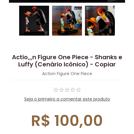
Actio,,,n Figure One Piece - Shanks e
Luffy (Cenário Icônico) - Copiar
Action Figure One Piece
Seja o primeiro a comentar este produto
R$ 100,00